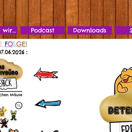
wir...
Podcast
Downloads