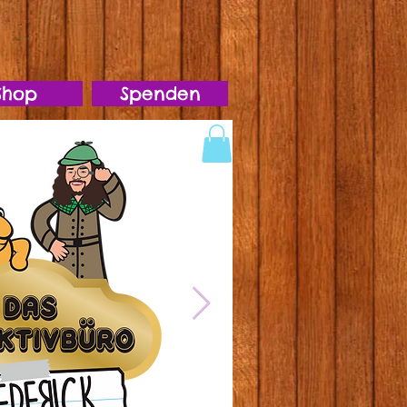
Shop
Spenden