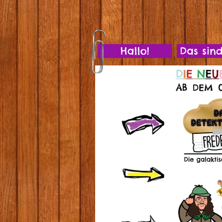
Hallo!
Das sind 